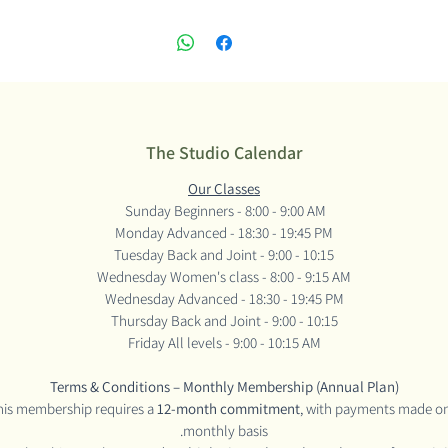
The Studio Calendar
Our Classes
Sunday Beginners - 8:00 - 9:00 AM
Monday Advanced - 18:30 - 19:45 PM
Tuesday Back and Joint - 9:00 - 10:15
Wednesday Women's class - 8:00 - 9:15 AM
Wednesday Advanced - 18:30 - 19:45 PM
Thursday Back and Joint - 9:00 - 10:15
Friday All levels - 9:00 - 10:15 AM
Terms & Conditions – Monthly Membership (Annual Plan)
his membership requires a
12-month commitment
, with payments made on
monthly basis.