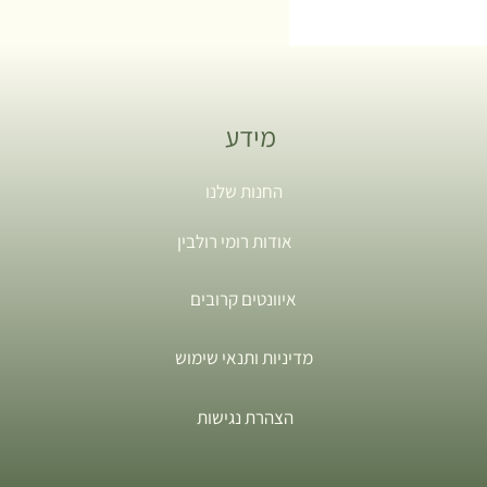
מידע
החנות שלנו
אודות רומי רולבין
איוונטים קרובים
מדיניות ותנאי שימוש
הצהרת נגישות