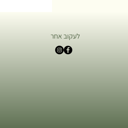
לעקוב אחר